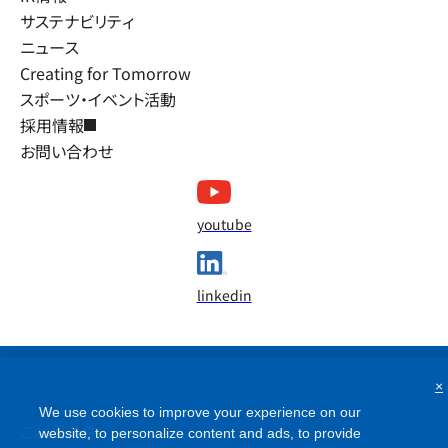
サステナビリティ
ニュース
Creating for Tomorrow
スポーツ・イベント活動
採用情報
お問い合わせ
youtube
linkedin
×
We use cookies to improve your experience on our
ご利用条件
website, to personalize content and ads, to provide