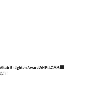
Altair Enlighten AwardのHPはこちら
以上