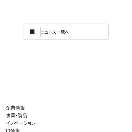
ニュース一覧へ
企業情報
事業・製品
イノベーション
IR情報