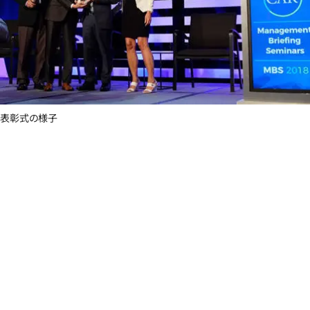
表彰式の様子