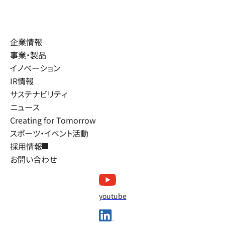
企業情報
事業・製品
イノベーション
IR情報
サステナビリティ
ニュース
Creating for Tomorrow
スポーツ・イベント活動
採用情報
お問い合わせ
youtube