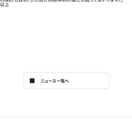
以上
ニュース一覧へ