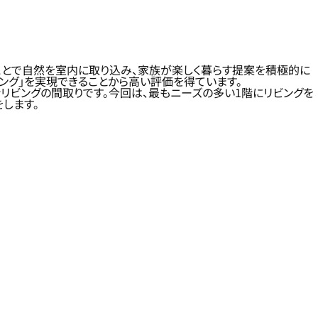
くことで自然を室内に取り込み、家族が楽しく暮らす提案を積極的に
ング」を実現できることから高い評価を得ています。
リビングの間取りです。今回は、最もニーズの多い1階にリビングを
します。