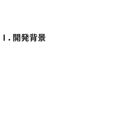
Ⅰ．開発背景