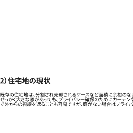
2）住宅地の現状
既存の住宅地は、分割され売却されるケースなど面積に余裕のない
せっかく大きな窓があっても、プライバシー確保のためにカーテン
で外からの視線を遮ることも容易ですが、庭がない場合はプライバ