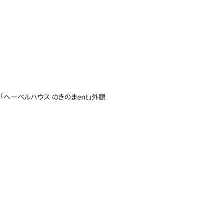
「ヘーベルハウス のきのまent」外観