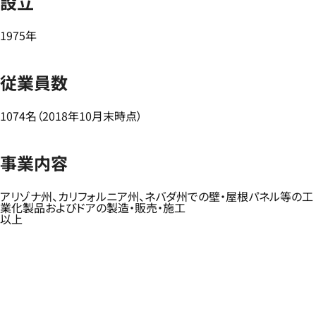
設立
1975年
従業員数
1074名（2018年10月末時点）
事業内容
アリゾナ州、カリフォルニア州、ネバダ州での壁・屋根パネル等の工
業化製品およびドアの製造・販売・施工
以上