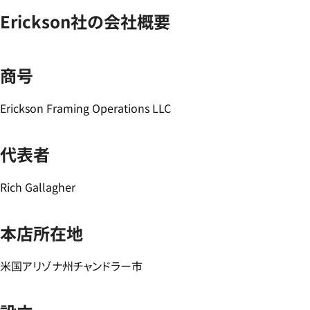
Erickson社の会社概要
商号
Erickson Framing Operations LLC
代表者
Rich Gallagher
本店所在地
米国アリゾナ州チャンドラー市