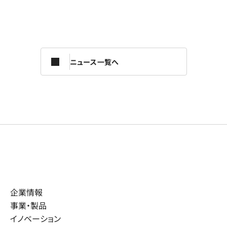
ニュース一覧へ
企業情報
事業・製品
イノベーション