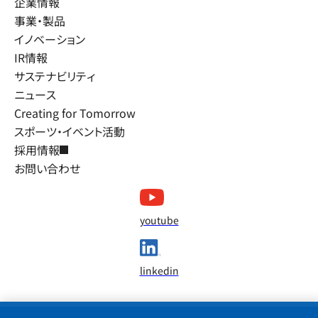
企業情報
事業・製品
イノベーション
IR情報
サステナビリティ
ニュース
Creating for Tomorrow
スポーツ・イベント活動
採用情報
お問い合わせ
youtube
linkedin