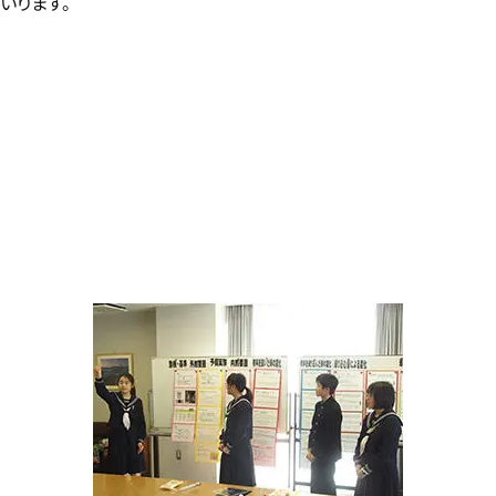
いります。