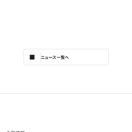
ニュース一覧へ