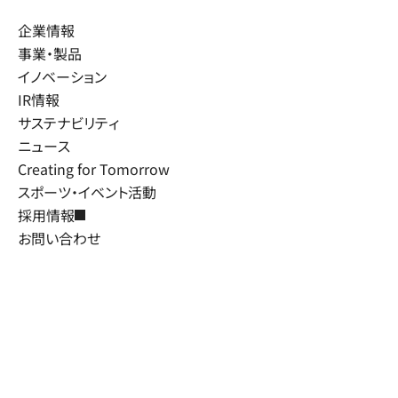
企業情報
事業・製品
イノベーション
IR情報
サステナビリティ
ニュース
Creating for Tomorrow
スポーツ・イベント活動
採用情報
お問い合わせ