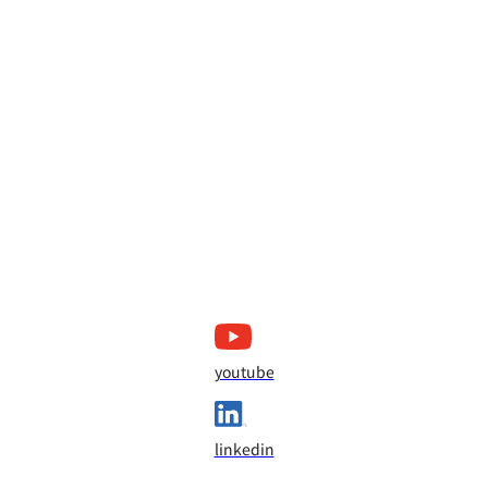
youtube
linkedin