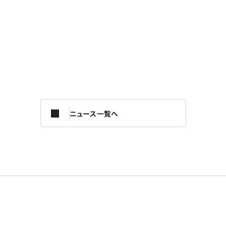
ニュース一覧へ