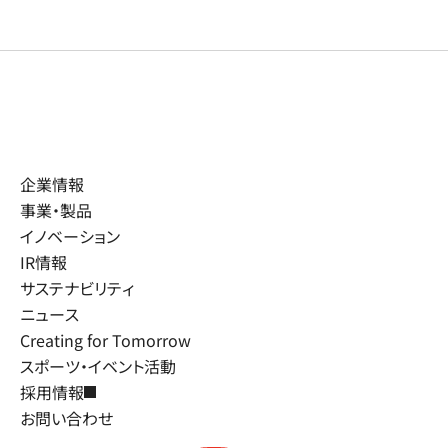
企業情報
事業・製品
イノベーション
IR情報
サステナビリティ
ニュース
Creating for Tomorrow
スポーツ・イベント活動
採用情報
お問い合わせ