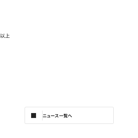
以上
ニュース一覧へ