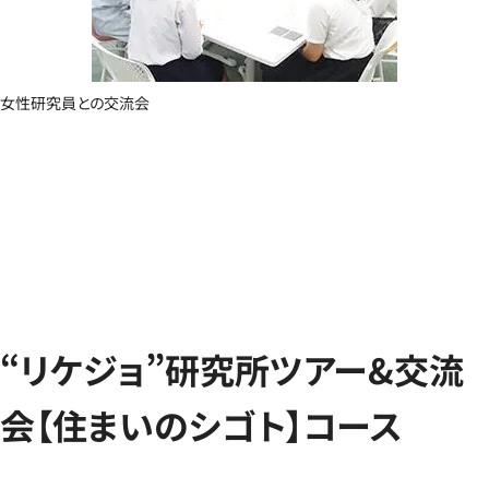
女性研究員との交流会
“リケジョ”研究所ツアー&交流
会【住まいのシゴト】コース