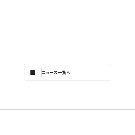
ニュース一覧へ