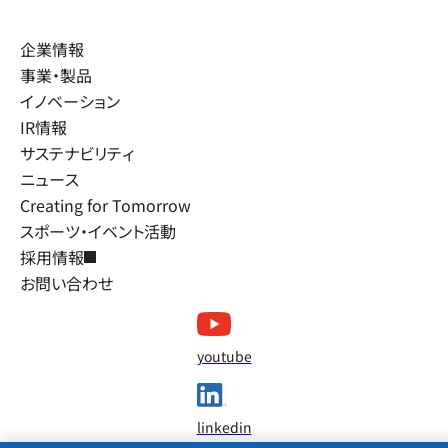
企業情報
事業・製品
イノベーション
IR情報
サステナビリティ
ニュース
Creating for Tomorrow
スポーツ・イベント活動
採用情報
お問い合わせ
youtube
linkedin