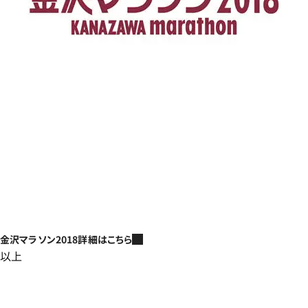
金沢マラソン2018詳細はこちら
以上