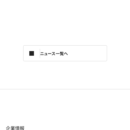
ニュース一覧へ
企業情報