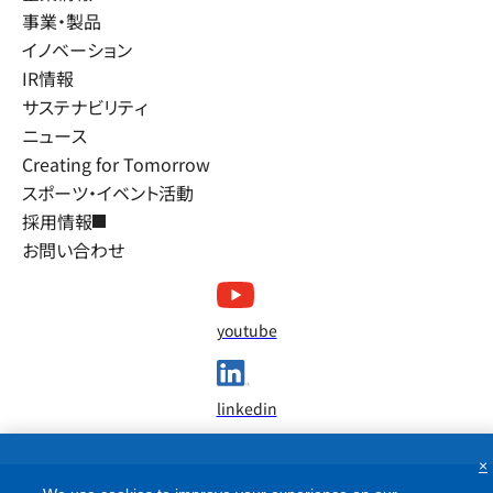
事業・製品
イノベーション
IR情報
サステナビリティ
ニュース
Creating for Tomorrow
スポーツ・イベント活動
採用情報
お問い合わせ
youtube
linkedin
×