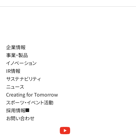
企業情報
事業・製品
イノベーション
IR情報
サステナビリティ
ニュース
Creating for Tomorrow
スポーツ・イベント活動
採用情報
お問い合わせ