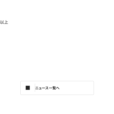
以上
ニュース一覧へ