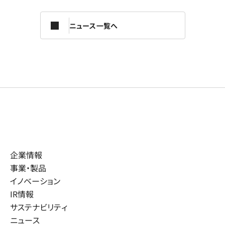
ニュース一覧へ
企業情報
事業・製品
イノベーション
IR情報
サステナビリティ
ニュース