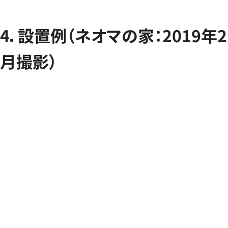
4．設置例（ネオマの家：2019年2
月撮影）