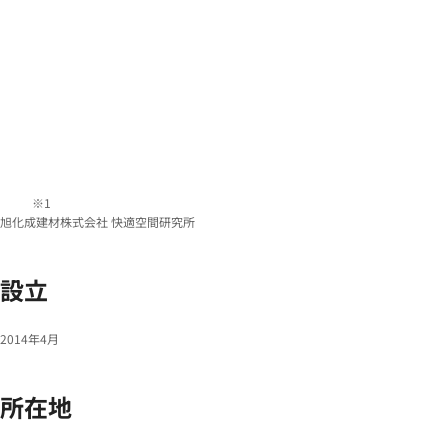
旭化成建材株式会社 快適空間研究所
設立
2014年4月
所在地