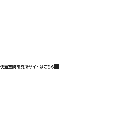
快適空間研究所サイトはこちら