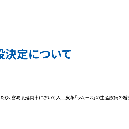
設決定について
のたび、宮崎県延岡市において人工皮革「ラムース」の生産設備の増