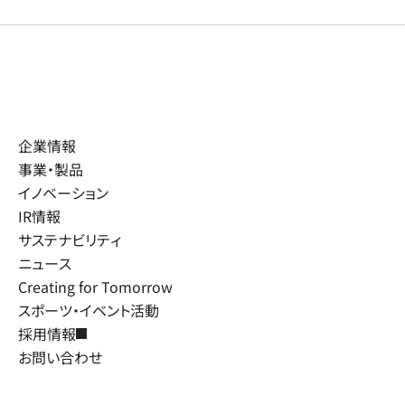
企業情報
事業・製品
イノベーション
IR情報
サステナビリティ
ニュース
Creating for Tomorrow
スポーツ・イベント活動
採用情報
お問い合わせ