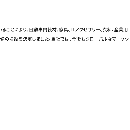
ことにより、自動車内装材、家具、ITアクセサリー、衣料、産業用
設備の増設を決定しました。当社では、今後もグローバルなマーケッ