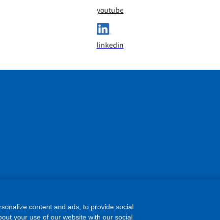
youtube
linkedin
sonalize content and ads, to provide social
out your use of our website with our social