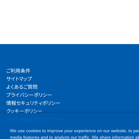
ご利用条件
サイトマップ
よくあるご質問
プライバシーポリシー
情報セキュリティポリシー
クッキーポリシー
ソーシャルメディアポリシー
We use cookies to improve your experience on our website, to per
media features and to analyze our traffic. We share information ab