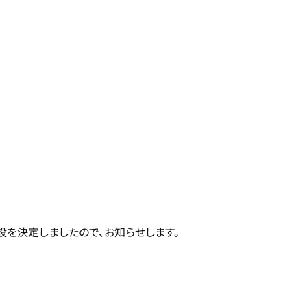
設を決定しましたので、お知らせします。