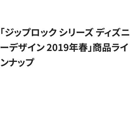
「ジップロック シリーズ ディズニ
ーデザイン 2019年春」商品ライ
ンナップ