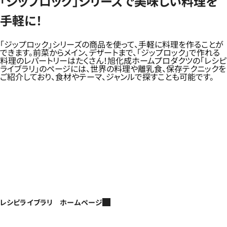
「ジップロック」シリーズで美味しい料理を
手軽に！
「ジップロック」シリーズの商品を使って、手軽に料理を作ることが
できます。前菜からメイン、デザートまで、「ジップロック」で作れる
料理のレパートリーはたくさん！旭化成ホームプロダクツの「レシピ
ライブラリ」のページには、世界の料理や離乳食、保存テクニックを
ご紹介しており、食材やテーマ、ジャンルで探すことも可能です。
レシピライブラリ ホームページ