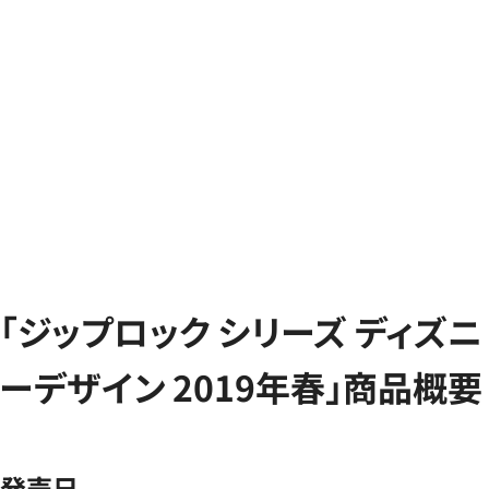
「ジップロック シリーズ ディズニ
ーデザイン 2019年春」商品概要
発売日