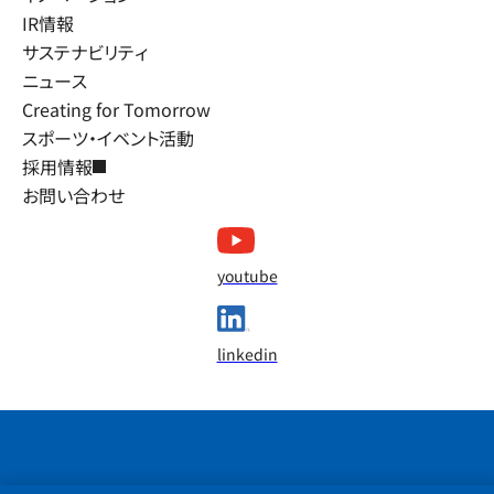
IR情報
サステナビリティ
ニュース
Creating for Tomorrow
スポーツ・イベント活動
採用情報
お問い合わせ
youtube
linkedin