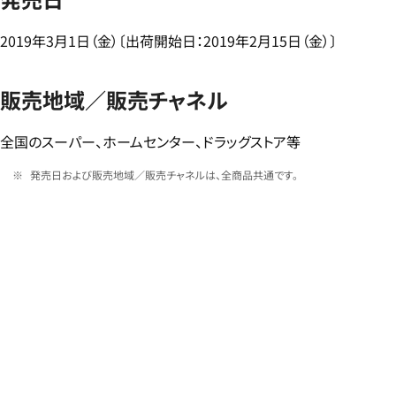
2019年3月1日（金）〔出荷開始日：2019年2月15日（金）〕
販売地域／販売チャネル
全国のスーパー、ホームセンター、ドラッグストア等
発売日および販売地域／販売チャネルは、全商品共通です。