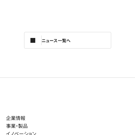
ニュース一覧へ
企業情報
事業・製品
イノベーション