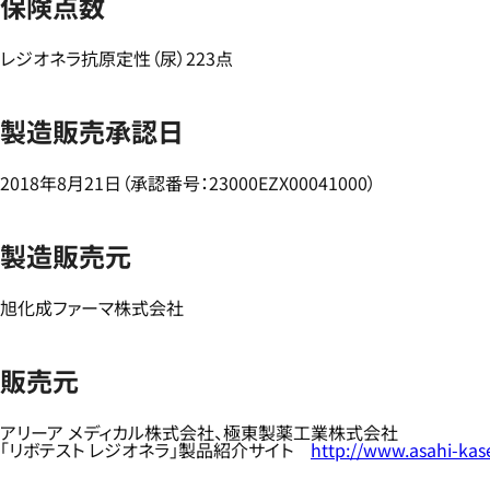
保険点数
レジオネラ抗原定性（尿）223点
製造販売承認日
2018年8月21日（承認番号：23000EZX00041000）
製造販売元
旭化成ファーマ株式会社
販売元
アリーア メディカル株式会社、極東製薬工業株式会社
「リボテスト レジオネラ」製品紹介サイト
http://www.asahi-kase