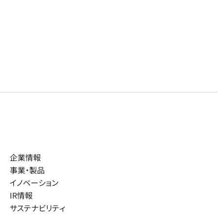
企業情報
事業・製品
イノベーション
IR情報
サステナビリティ