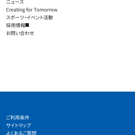
ニュース
Creating for Tomorrow
スポーツ・イベント活動
採用情報
お問い合わせ
ご利用条件
サイトマップ
よくあるご質問