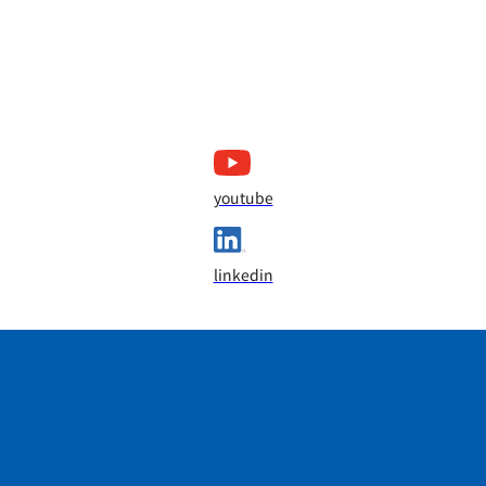
youtube
linkedin