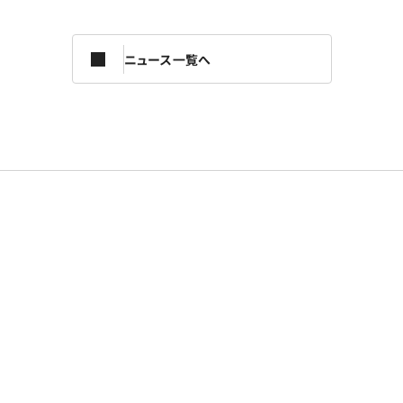
ニュース一覧へ