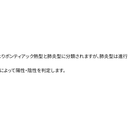
よりポンティアック熱型と肺炎型に分類されますが、肺炎型は進行
よって陽性・陰性を判定します。