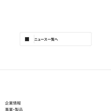
ニュース一覧へ
企業情報
事業・製品