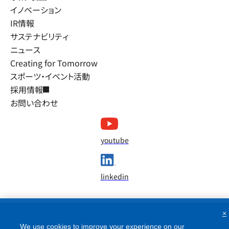
イノベーション
IR情報
サステナビリティ
ニュース
Creating for Tomorrow
スポーツ・イベント活動
採用情報
お問い合わせ
youtube
linkedin
×
We use cookies to improve your experience on our