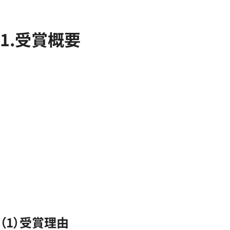
1.受賞概要
（1）受賞理由