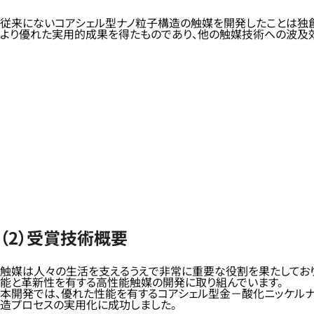
従来にないコアシェル型ナノ粒子構造の触媒を開発したことは独
より優れた実用的成果を得たものであり、他の触媒技術への波及
（2）受賞技術概要
触媒は人々の生活を支えるうえで非常に重要な役割を果たしており
能と革新性を有する高性能触媒の開発に取り組んでいます。
本開発では、優れた性能を有するコアシェル型金－酸化ニッケルナ
造プロセスの実用化に成功しました。