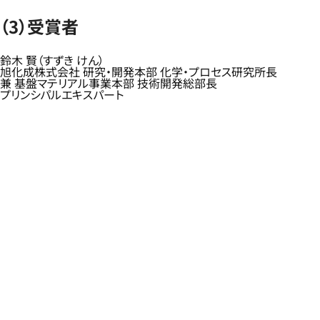
（3）受賞者
鈴木 賢（すずき けん）
旭化成株式会社 研究・開発本部 化学・プロセス研究所長
兼 基盤マテリアル事業本部 技術開発総部長
プリンシパルエキスパート