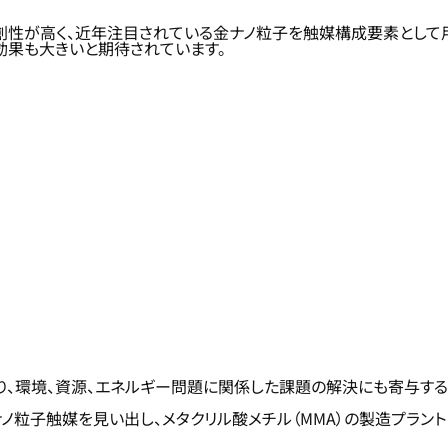
創性が高く、近年注目されている金ナノ粒子を触媒構成要素として
効果も大きいと期待されています。
、環境、資源、エネルギー問題に関係した課題の解決にも寄与する
ノ粒子触媒を見い出し、メタクリル酸メチル（MMA）の製造プラン