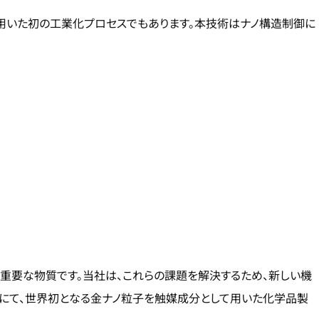
用いた初の工業化プロセスでもあります。本技術はナノ構造制御に
重要な物質です。当社は、これらの課題を解決するため、新しい機
トにて、世界初となる金ナノ粒子を触媒成分として用いた化学品製