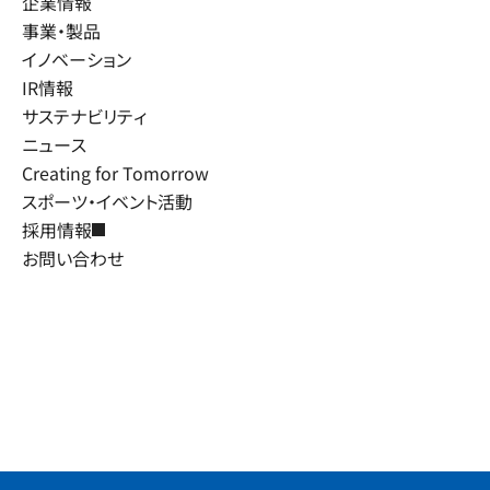
企業情報
事業・製品
イノベーション
IR情報
サステナビリティ
ニュース
Creating for Tomorrow
スポーツ・イベント活動
採用情報
お問い合わせ