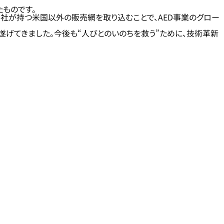
たものです。
CS社が持つ米国以外の販売網を取り込むことで、AED事業のグロー
遂げてきました。今後も“人びとのいのちを救う”ために、技術革新