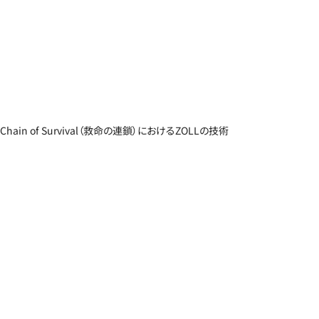
Chain of Survival（救命の連鎖）におけるZOLLの技術