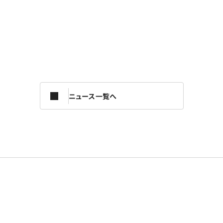
ニュース一覧へ