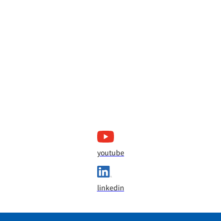
youtube
linkedin