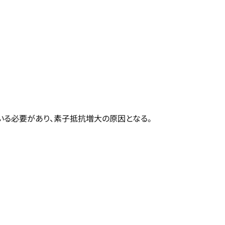
いる必要があり、素子抵抗増大の原因となる。