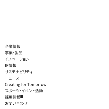
企業情報
事業・製品
イノベーション
IR情報
サステナビリティ
ニュース
Creating for Tomorrow
スポーツ・イベント活動
採用情報
お問い合わせ