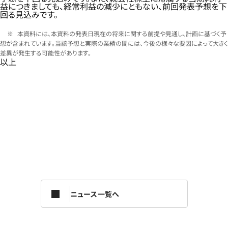
益につきましても、経常利益の減少にともない、前回発表予想を下
回る見込みです。
本資料には、本資料の発表日現在の将来に関する前提や見通し、計画に基づく予
想が含まれています。当該予想と実際の業績の間には、今後の様々な要因によって大きく
差異が発生する可能性があります。
以上
ニュース一覧へ