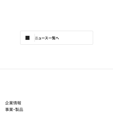
ニュース一覧へ
企業情報
事業・製品