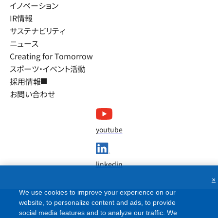
イノベーション
IR情報
サステナビリティ
ニュース
Creating for Tomorrow
スポーツ・イベント活動
採用情報
お問い合わせ
youtube
linkedin
×
We use cookies to improve your experience on our
website, to personalize content and ads, to provide
social media features and to analyze our traffic. We