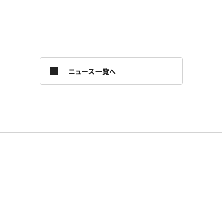
ニュース一覧へ