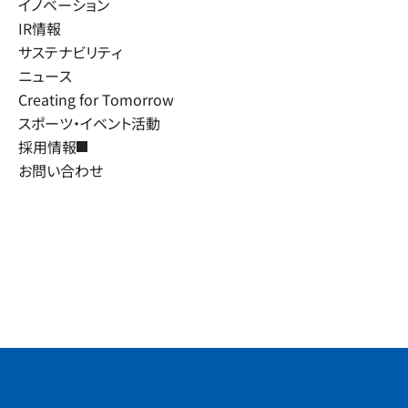
イノベーション
IR情報
サステナビリティ
ニュース
Creating for Tomorrow
スポーツ・イベント活動
採用情報
お問い合わせ