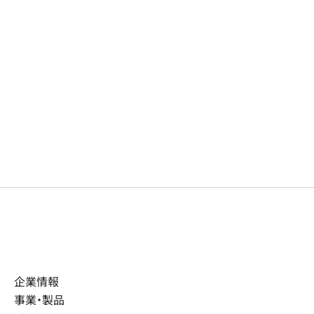
企業情報
事業・製品