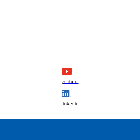
youtube
linkedin