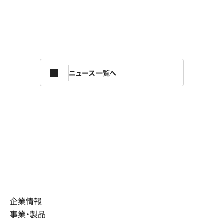
ニュース一覧へ
企業情報
事業・製品