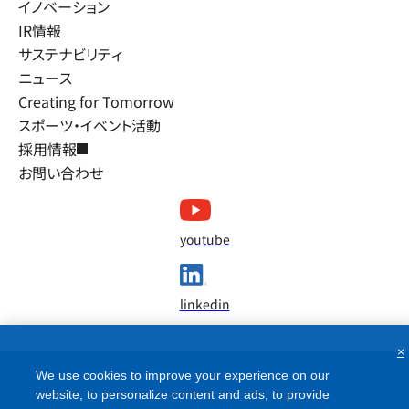
イノベーション
IR情報
サステナビリティ
ニュース
Creating for Tomorrow
スポーツ・イベント活動
採用情報
お問い合わせ
youtube
linkedin
×
We use cookies to improve your experience on our
website, to personalize content and ads, to provide