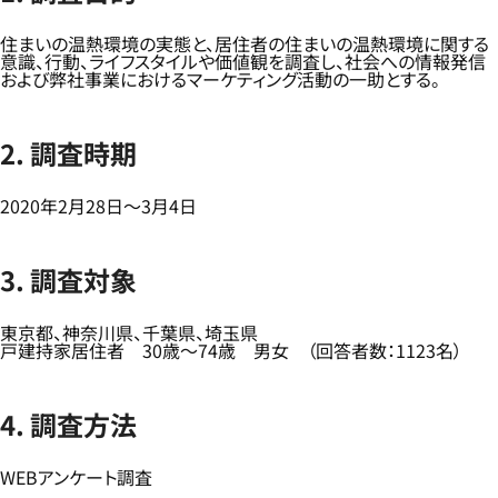
住まいの温熱環境の実態と、居住者の住まいの温熱環境に関する
意識、行動、ライフスタイルや価値観を調査し、社会への情報発信
および弊社事業におけるマーケティング活動の一助とする。
2. 調査時期
2020年2月28日～3月4日
3. 調査対象
東京都、神奈川県、千葉県、埼玉県
戸建持家居住者 30歳～74歳 男女 （回答者数：1123名）
4. 調査方法
WEBアンケート調査