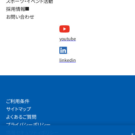
スポーツ・イベント活動
採用情報
お問い合わせ
youtube
linkedin
ご利用条件
サイトマップ
よくあるご質問
プライバシーポリシー
情報セキュリティポリシー
×