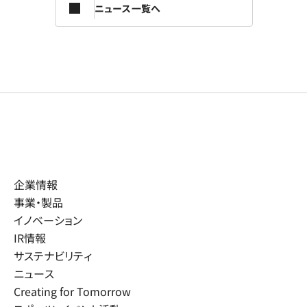
ニュース一覧へ
企業情報
事業・製品
イノベーション
IR情報
サステナビリティ
ニュース
Creating for Tomorrow