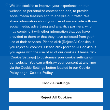
クッキーポリシー
We use cookies to improve your experience on our
ソーシャルメディアポリシー
website, to personalize content and ads, to provide
social media features and to analyze our traffic. We
share information about your use of our website with our
social media, advertising and analytics partners, who
may combine it with other information that you have
©
Copyright
Asahi Kasei Corporation. All rights reserved
provided to them or that they have collected from your
use of their services. Please click [Reject All Cookies] if
you reject all cookies. Please click [Accept All Cookies] if
you agree with the use of all of our cookies. Please click
[Cookie Settings] to customize your cookie settings on
our website. You can withdraw your consent at any time
via the Cookie Settings button located in our Cookie
Policy page.
Cookie Policy
Cookie Settings
Reject All Cookies