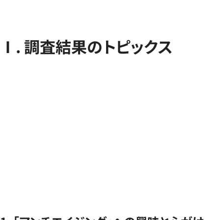
Ⅰ. 調査結果のトピックス