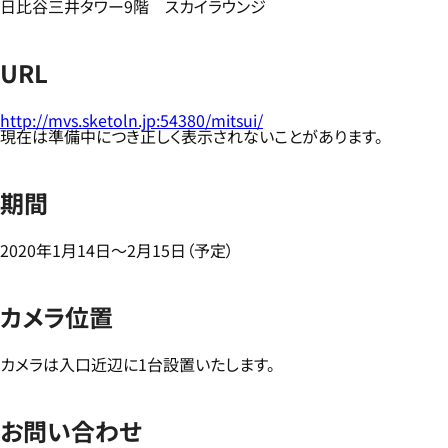
日比谷三井タワー9階 スカイラウンジ
URL
http://mvs.sketoln.jp:54380/mitsui/
現在は準備中につき正しく表示されないことがあります。
期間
2020年1月14日～2月15日（予定）
カメラ位置
カメラは入口近辺に1台設置いたします。
お問い合わせ