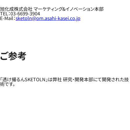
旭化成株式会社 マーケティング&イノベーション本部
TEL：03-6699-3904
E-Mail：
sketoln@om.asahi-kasei.co.jp
ご参考
「透け撮るんSKETOLN」は弊社 研究・開発本部にて開発された技
術です。