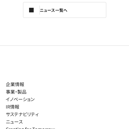
ニュース一覧へ
企業情報
事業・製品
イノベーション
IR情報
サステナビリティ
ニュース