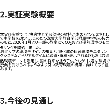
2.実証実験概要
本実証実験では、快適性と学習効率の維持が求められる環境とし
て中学校を想定し、このたび滋賀大学教育学部附属中学校の協力
のもと、2020年1月より一部の教室にてCO
および温熱環境のモニ
2
タリングを開始しました。
滋賀大学の環境デザインの知見と、旭化成の連続環境モニタリン
グシステムからリアルタイムに取得・蓄積・表示されるCO
および温
2
熱環境データを活用し、国の将来を担う子供たちが、快適な環境で
授業を受けられるようなより良い教育環境の構築に向けて取り組
みます。
3.今後の見通し