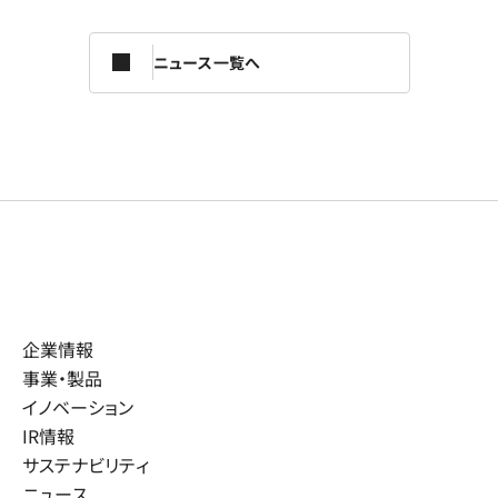
ニュース一覧へ
企業情報
事業・製品
イノベーション
IR情報
サステナビリティ
ニュース