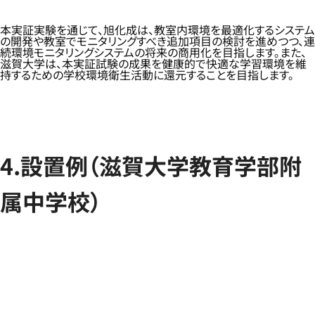
本実証実験を通じて、旭化成は、教室内環境を最適化するシステム
の開発や教室でモニタリングすべき追加項目の検討を進めつつ、連
続環境モニタリングシステムの将来の商用化を目指します。また、
滋賀大学は、本実証試験の成果を健康的で快適な学習環境を維
持するための学校環境衛生活動に還元することを目指します。
4.設置例（滋賀大学教育学部附
属中学校）