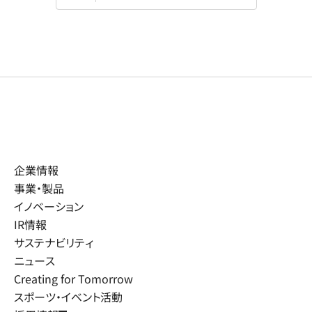
企業情報
事業・製品
イノベーション
IR情報
サステナビリティ
ニュース
Creating for Tomorrow
スポーツ・イベント活動