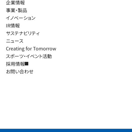
企業情報
事業・製品
イノベーション
IR情報
サステナビリティ
ニュース
Creating for Tomorrow
スポーツ・イベント活動
採用情報
お問い合わせ