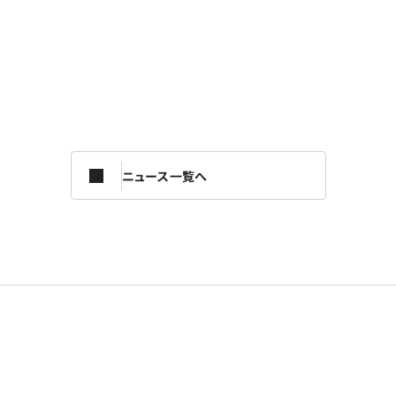
ニュース一覧へ