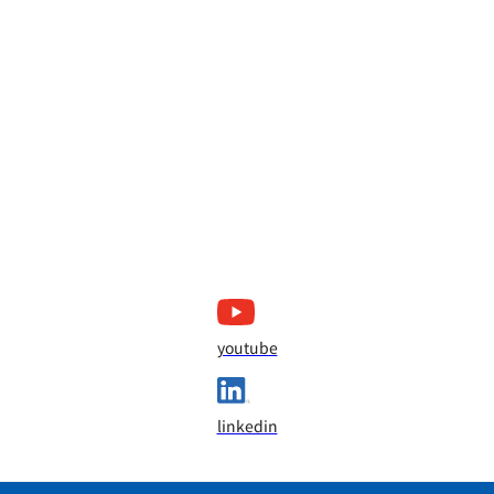
youtube
linkedin