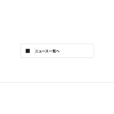
ニュース一覧へ