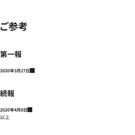
ご参考
第一報
2020年3月27日
続報
2020年4月8日
以上