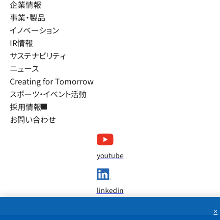
企業情報
事業・製品
イノベーション
IR情報
サステナビリティ
ニュース
Creating for Tomorrow
スポーツ・イベント活動
採用情報
お問い合わせ
youtube
linkedin
×