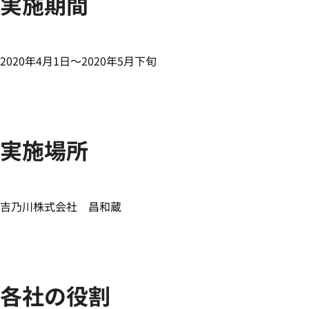
実施期間
2020年4月1日～2020年5月下旬
実施場所
吉乃川株式会社 昌和蔵
各社の役割