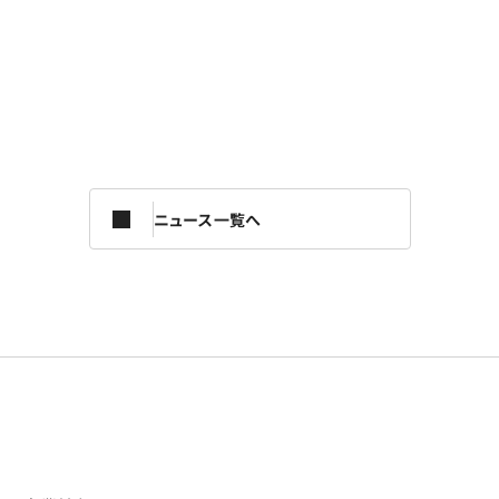
ニュース一覧へ