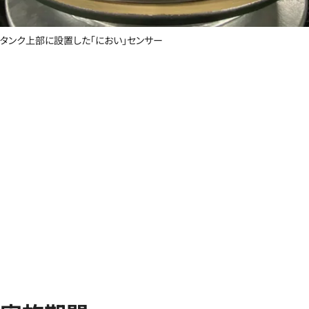
タンク上部に設置した「におい」センサー