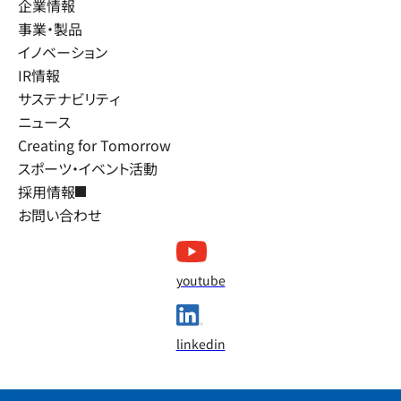
企業情報
事業・製品
イノベーション
IR情報
サステナビリティ
ニュース
Creating for Tomorrow
スポーツ・イベント活動
採用情報
お問い合わせ
youtube
linkedin