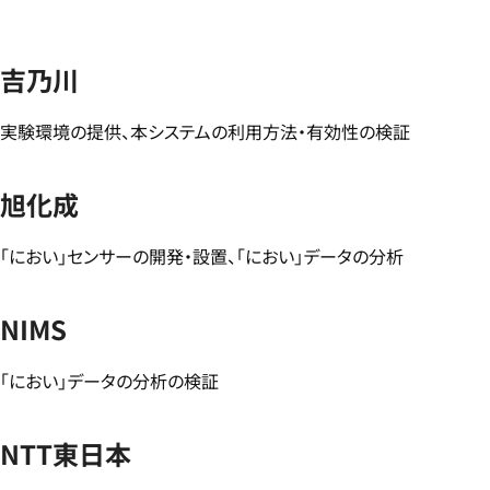
吉乃川
実験環境の提供、本システムの利用方法・有効性の検証
旭化成
「におい」センサーの開発・設置、「におい」データの分析
NIMS
「におい」データの分析の検証
NTT東日本