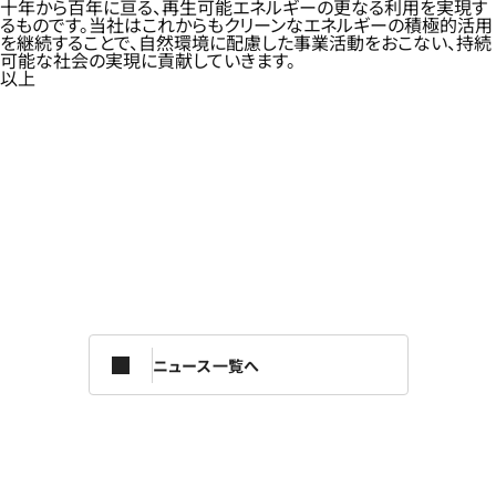
十年から百年に亘る、再生可能エネルギーの更なる利用を実現す
るものです。当社はこれからもクリーンなエネルギーの積極的活用
を継続することで、自然環境に配慮した事業活動をおこない、持続
可能な社会の実現に貢献していきます。
以上
ニュース一覧へ