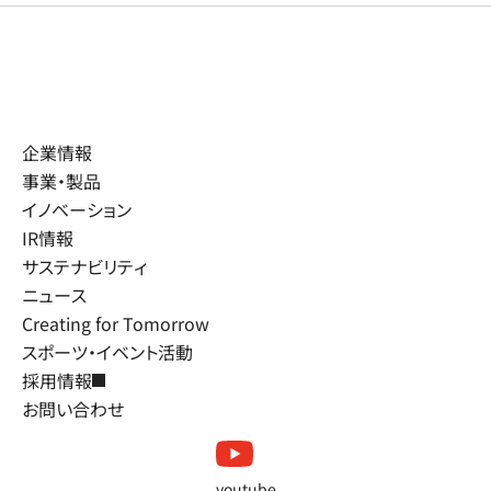
企業情報
事業・製品
イノベーション
IR情報
サステナビリティ
ニュース
Creating for Tomorrow
スポーツ・イベント活動
採用情報
お問い合わせ
youtube