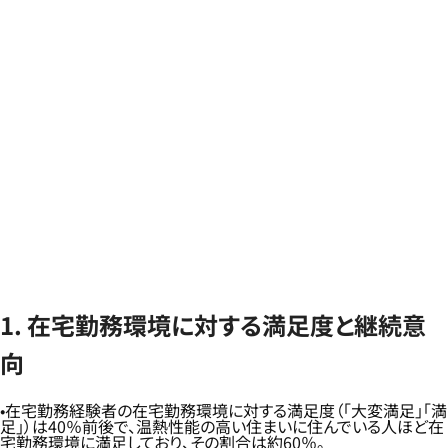
1. 在宅勤務環境に対する満足度と継続意
向
在宅勤務経験者の在宅勤務環境に対する満足度（「大変満足」「満
足」）は40％前後で、温熱性能の高い住まいに住んでいる人ほど在
宅勤務環境に満足しており、その割合は約60％。