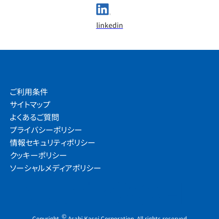
linkedin
ご利用条件
サイトマップ
よくあるご質問
プライバシーポリシー
情報セキュリティポリシー
クッキーポリシー
ソーシャルメディアポリシー
©
Copyright
Asahi Kasei Corporation. All rights reserved