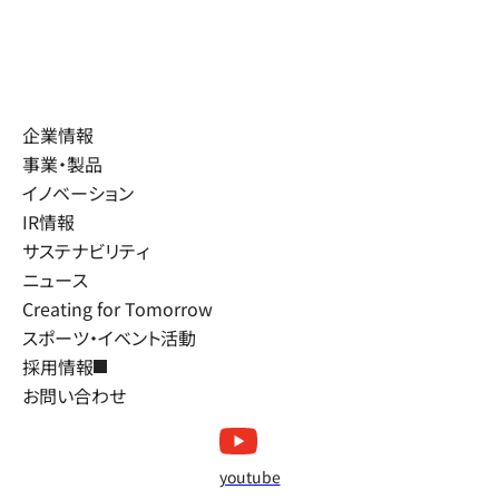
企業情報
事業・製品
イノベーション
IR情報
サステナビリティ
ニュース
Creating for Tomorrow
スポーツ・イベント活動
採用情報
お問い合わせ
youtube