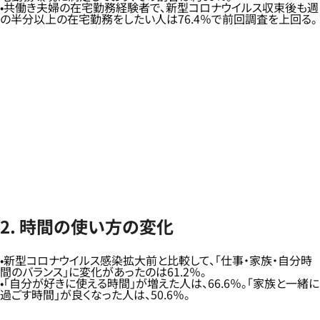
共働き夫婦の在宅勤務経験者で、新型コロナウイルス収束後も週
の半分以上の在宅勤務をしたい人は76.4％で前回調査を上回る。
2. 時間の使い方の変化
新型コロナウイルス感染拡大前と比較して、「仕事・家族・自分時
間のバランス」に変化があったのは61.2％。
「自分が好きに使える時間」が増えた人は、66.6％。「家族と一緒に
過ごす時間」が良くなった人は、50.6％。