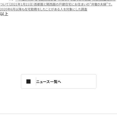
ついて（2021年1月21日）首都圏と関西圏の戸建住宅にお住まいの“共働き夫婦”で、
2020年6月以降も在宅勤務をしたことがある人を対象にした調査
以上
ニュース一覧へ