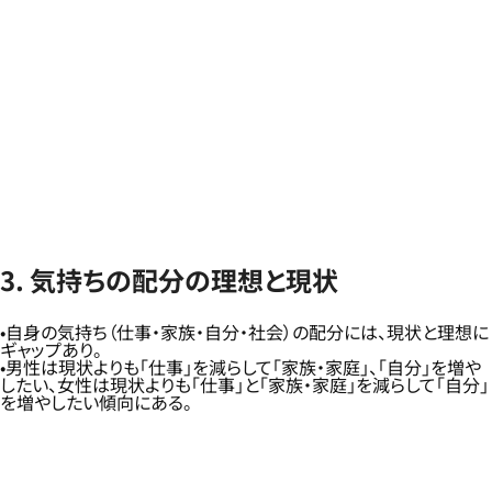
3. 気持ちの配分の理想と現状
自身の気持ち（仕事・家族・自分・社会）の配分には、現状と理想に
ギャップあり。
男性は現状よりも「仕事」を減らして「家族・家庭」、「自分」を増や
したい、女性は現状よりも「仕事」と「家族・家庭」を減らして「自分」
を増やしたい傾向にある。