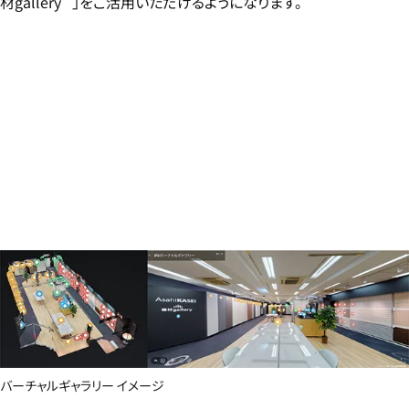
材gallery
」をご活用いただけるようになります。
バーチャルギャラリー イメージ