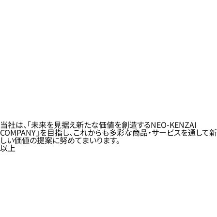
当社は、「未来を見据え新たな価値を創造するNEO-KENZAI
COMPANY」を目指し、これからも多彩な商品・サービスを通して新
しい価値の提案に努めてまいります。
以上