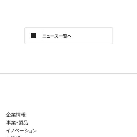
ニュース一覧へ
企業情報
事業・製品
イノベーション