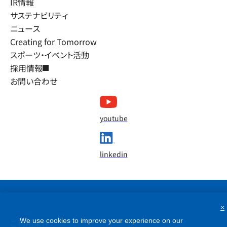
IR情報
サステナビリティ
ニュース
Creating for Tomorrow
スポーツ・イベント活動
採用情報
お問い合わせ
youtube
linkedin
×
We use cookies to improve your experience on our
ご利用条件