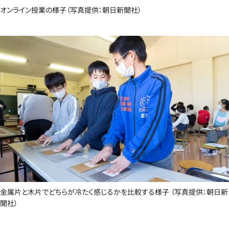
オンライン授業の様子（写真提供：朝日新聞社）
金属片と木片でどちらが冷たく感じるかを比較する様子 （写真提供：朝日新
聞社）