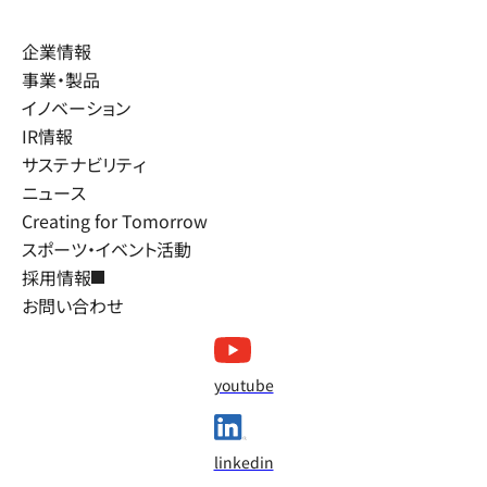
企業情報
事業・製品
イノベーション
IR情報
サステナビリティ
ニュース
Creating for Tomorrow
スポーツ・イベント活動
採用情報
お問い合わせ
youtube
linkedin