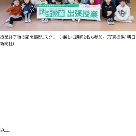
授業終了後の記念撮影。スクリーン越しに講師2名も参加。 （写真提供：朝日
新聞社）
以上