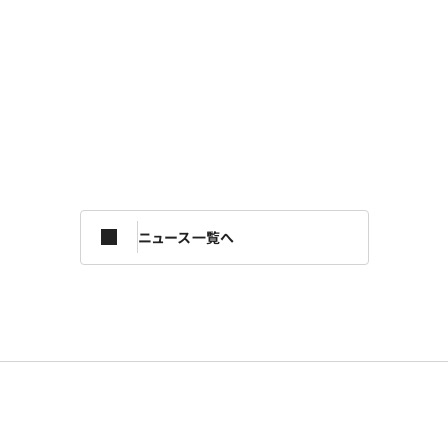
ニュース一覧へ