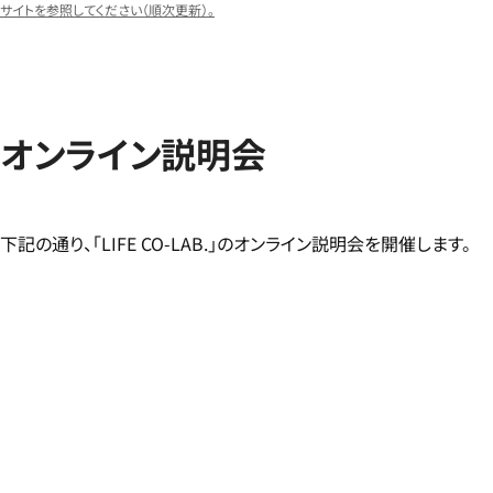
サイトを参照してください（順次更新）。
オンライン説明会
下記の通り、「LIFE CO-LAB.」のオンライン説明会を開催します。