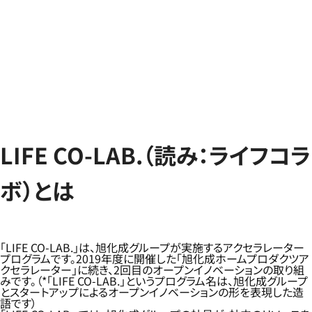
LIFE CO-LAB.（読み：ライフコラ
ボ）とは
「LIFE CO-LAB.」は、旭化成グループが実施するアクセラレーター
プログラムです。2019年度に開催した「旭化成ホームプロダクツア
クセラレーター」に続き、2回目のオープンイノベーションの取り組
みです。（*「LIFE CO-LAB.」というプログラム名は、旭化成グループ
とスタートアップによるオープンイノベーションの形を表現した造
語です）