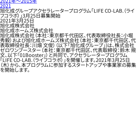
2021年〜2015年
2021
旭化成グループアクセラレータープログラム「LIFE CO-LAB.（ライ
フコラボ）」3月25日募集開始
2021年3月25日
旭化成株式会社
旭化成ホームズ株式会社
旭化成株式会社（本社：東京都千代田区、代表取締役社長：小堀
秀毅）および旭化成ホームズ株式会社（本社：東京都千代田区、代
表取締役社長：川畑 文俊）（以下「旭化成グループ」)は、株式会社
ゼロワンブースター（本社：東京都千代田区、代表取締役：鈴木 規
文、以下「01Booster」）と共同で、アクセラレータープログラム
「LIFE CO-LAB.（ライフコラボ）」を開催します。2021年3月25日
（木）から、本プログラムに参加するスタートアップや事業家の募集
を開始します。