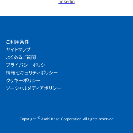
linkedin
ご利用条件
サイトマップ
よくあるご質問
プライバシーポリシー
情報セキュリティポリシー
クッキーポリシー
ソーシャルメディアポリシー
©
Copyright
Asahi Kasei Corporation. All rights reserved