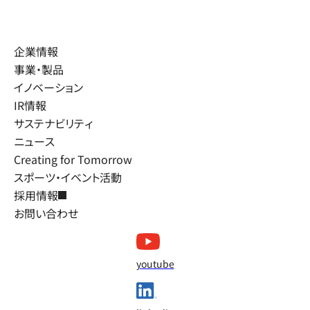
企業情報
事業・製品
イノベーション
IR情報
サステナビリティ
ニュース
Creating for Tomorrow
スポーツ・イベント活動
採用情報
お問い合わせ
youtube