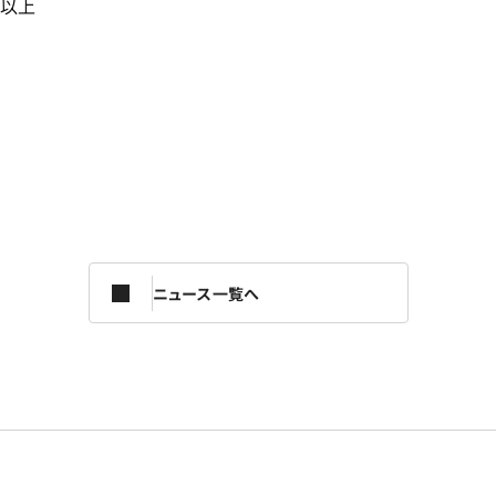
以上
ニュース一覧へ