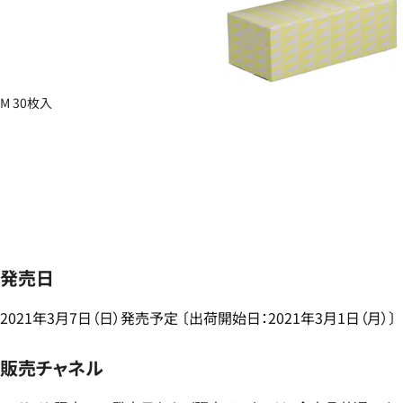
M 30枚入
発売日
2021年3月7日（日）発売予定 〔出荷開始日：2021年3月1日（月）〕
販売チャネル