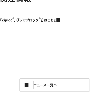
®
®
「Ziploc
」（「ジップロック
」）はこちら
ニュース一覧へ