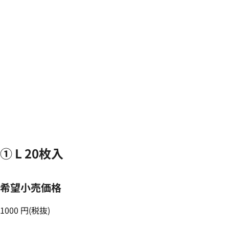
① L 20枚入
希望小売価格
1000 円(税抜)