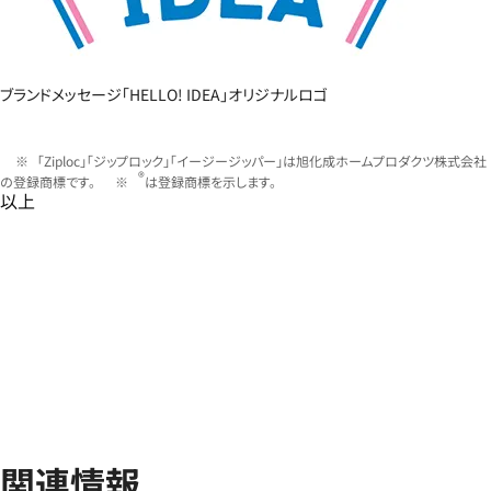
ブランドメッセージ「HELLO! IDEA」オリジナルロゴ
「Ziploc」「ジップロック」「イージージッパー」は旭化成ホームプロダクツ株式会社
®
の登録商標です。
は登録商標を示します。
以上
関連情報