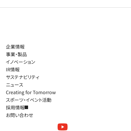
企業情報
事業・製品
イノベーション
IR情報
サステナビリティ
ニュース
Creating for Tomorrow
スポーツ・イベント活動
採用情報
お問い合わせ