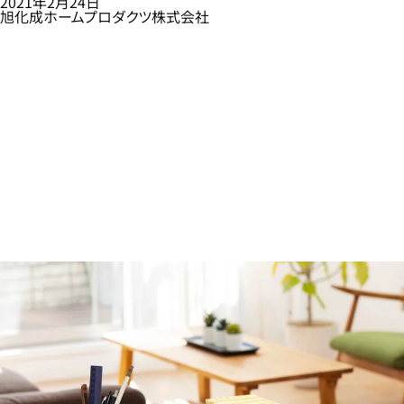
2021年2月24日
旭化成ホームプロダクツ株式会社