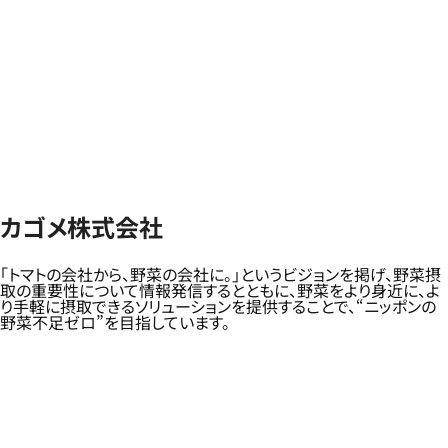
カゴメ株式会社
「トマトの会社から、野菜の会社に。」というビジョンを掲げ、野菜摂
取の重要性について情報発信するとともに、野菜をより身近に、よ
り手軽に摂取できるソリューションを提供することで、“ニッポンの
野菜不足ゼロ”を目指しています。