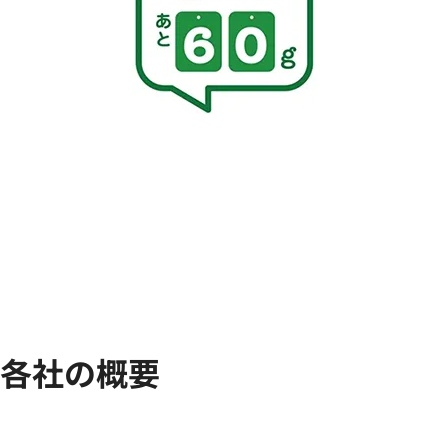
各社の概要