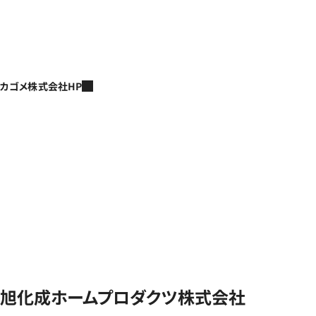
カゴメ株式会社HP
旭化成ホームプロダクツ株式会社