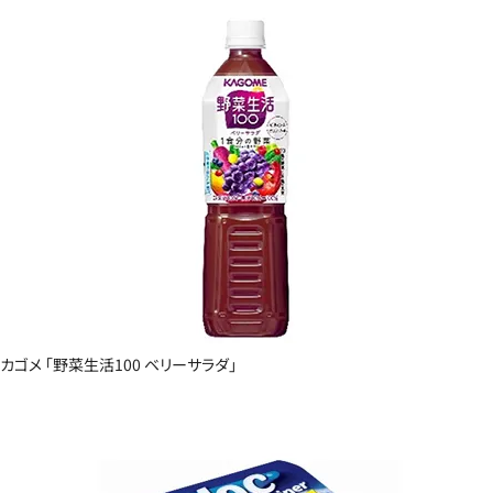
カゴメ 「野菜生活100 ベリーサラダ」