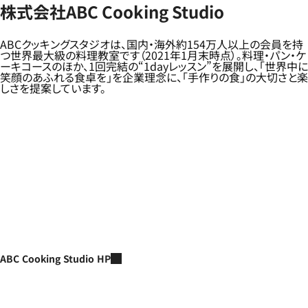
株式会社ABC Cooking Studio
ABCクッキングスタジオは、国内・海外約154万人以上の会員を持
つ世界最大級の料理教室です（2021年1月末時点）。料理・パン・ケ
ーキコースのほか、1回完結の“1dayレッスン”を展開し、「世界中に
笑顔のあふれる食卓を」を企業理念に、「手作りの食」の大切さと楽
しさを提案しています。
ABC Cooking Studio HP