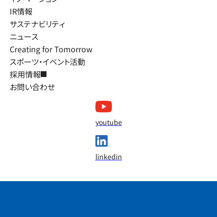
IR情報
サステナビリティ
ニュース
Creating for Tomorrow
スポーツ・イベント活動
採用情報
お問い合わせ
youtube
linkedin