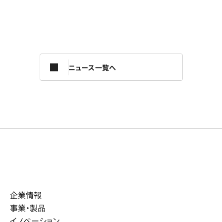
ニュース一覧へ
企業情報
事業・製品
イノベーション