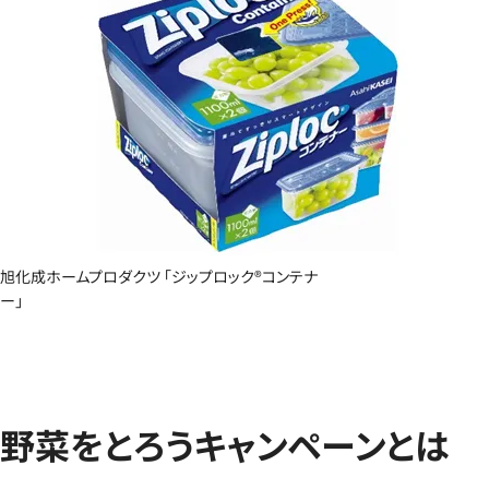
旭化成ホームプロダクツ 「ジップロック®コンテナ
ー」
野菜をとろうキャンペーンとは