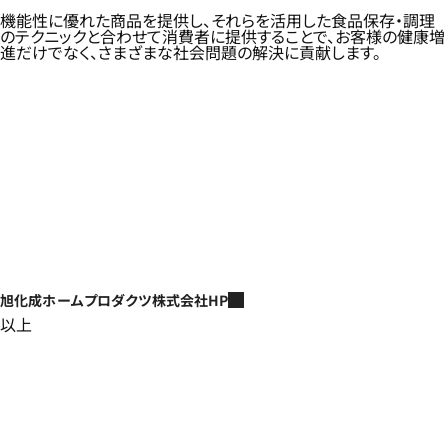
機能性に優れた商品を提供し、それらを活用した食品保存・調理
のテクニックと合わせて消費者に提供することで、お客様の健康増
進だけでなく、さまざまな社会問題の解決に貢献します。
旭化成ホームプロダクツ株式会社HP
以上