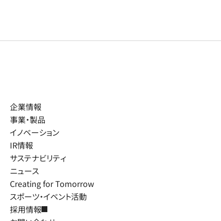
企業情報
事業・製品
イノベーション
IR情報
サステナビリティ
ニュース
Creating for Tomorrow
スポーツ・イベント活動
採用情報