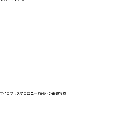
マイコプラズマコロニー（集落）の電顕写真