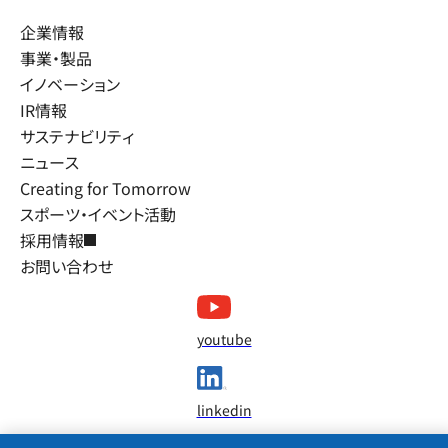
企業情報
事業・製品
イノベーション
IR情報
サステナビリティ
ニュース
Creating for Tomorrow
スポーツ・イベント活動
採用情報
お問い合わせ
youtube
linkedin