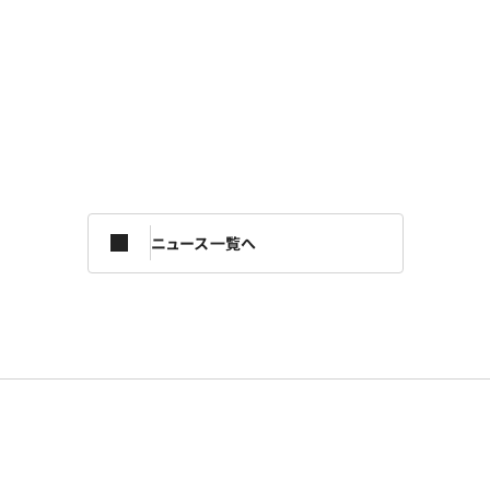
ニュース一覧へ