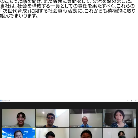
のこもった話を聞き、また活発に質問をして、交流を深めました。
当社は、社会を構成する一員としての責任を果たすべく、これらの
「次世代育成」に関する社会貢献活動に、これからも積極的に取り
組んでまいります。