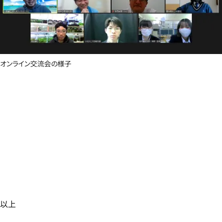
オンライン交流会の様子
以上