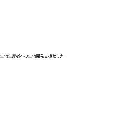
生地生産者への生地開発支援セミナー