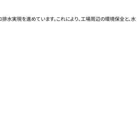
ロ排水実現を進めています。これにより、工場周辺の環境保全と、水