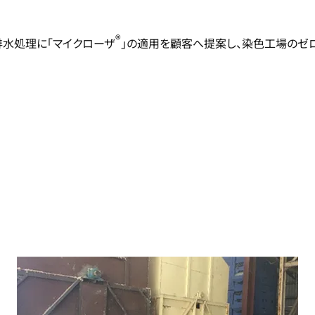
®
水処理に「マイクローザ
」の適用を顧客へ提案し、染色工場のゼ