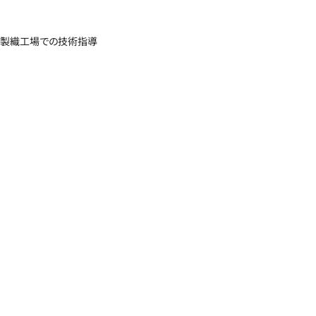
製織工場での技術指導