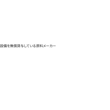
設備を無償貸与している原料メーカー