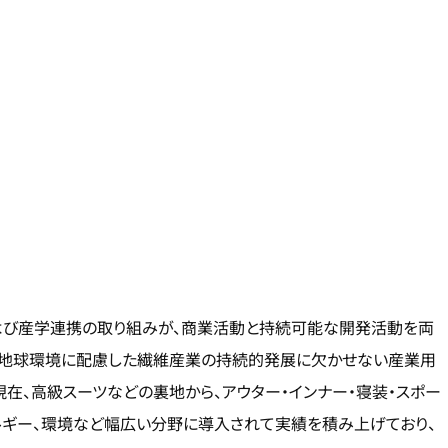
援および産学連携の取り組みが、商業活動と持続可能な開発活動を両
り地球環境に配慮した繊維産業の持続的発展に欠かせない産業用
現在、高級スーツなどの裏地から、アウター・インナー・寝装・スポー
ルギー、環境など幅広い分野に導入されて実績を積み上げており、