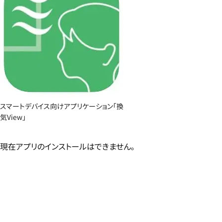
スマートデバイス向けアプリケーション「換
気View」
現在アプリのインストールはできません。