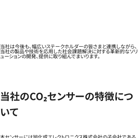
当社は今後も、幅広いステークホルダーの皆さまと連携しながら、
当社の製品や技術を応用した社会課題解決に対する革新的なソリ
ューションの開発、提供に取り組んでまいります。
当社のCO₂センサーの特徴につ
いて
本センサーには旭化成エレクトロニクス株式会社の子会社である