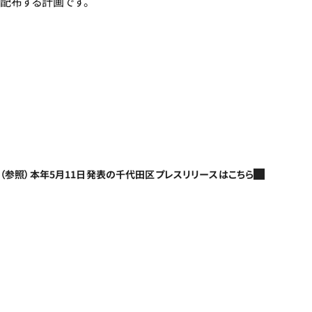
配布する計画です。
（参照）本年5月11日発表の千代田区プレスリリースはこちら