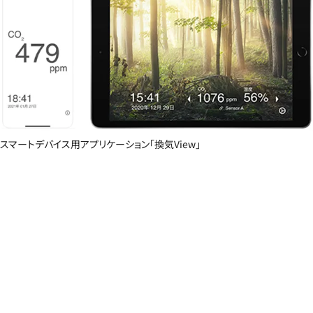
スマートデバイス用アプリケーション「換気View」