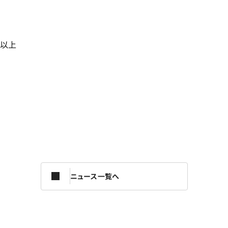
以上
ニュース一覧へ