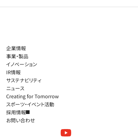
企業情報
事業・製品
イノベーション
IR情報
サステナビリティ
ニュース
Creating for Tomorrow
スポーツ・イベント活動
採用情報
お問い合わせ