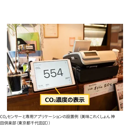
CO₂センサーと専用アプリケーションの設置例 （美味これくしょん 神
田倶楽部（東京都千代田区））