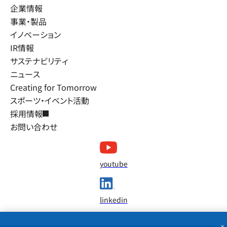
企業情報
事業・製品
イノベーション
IR情報
サステナビリティ
ニュース
Creating for Tomorrow
スポーツ・イベント活動
採用情報
お問い合わせ
youtube
linkedin
×