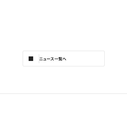
ニュース一覧へ