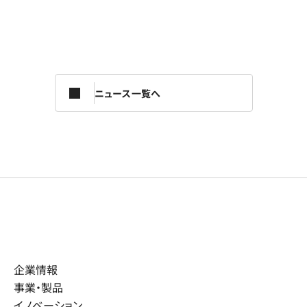
ニュース一覧へ
企業情報
事業・製品
イノベーション