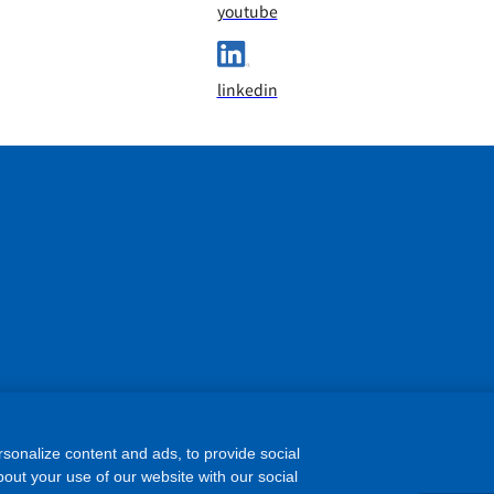
youtube
linkedin
sonalize content and ads, to provide social
out your use of our website with our social