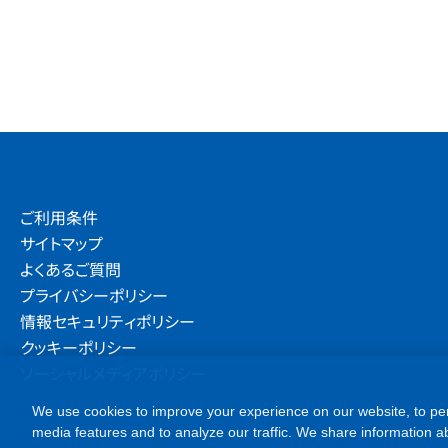
ご利用条件
サイトマップ
よくあるご質問
プライバシーポリシー
情報セキュリティポリシー
クッキーポリシー
ソーシャルメディアポリシー
We use cookies to improve your experience on our website, to per
media features and to analyze our traffic. We share information ab