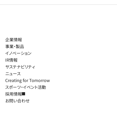
企業情報
事業・製品
イノベーション
IR情報
サステナビリティ
ニュース
Creating for Tomorrow
スポーツ・イベント活動
採用情報
お問い合わせ