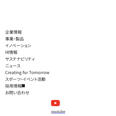
企業情報
事業・製品
イノベーション
IR情報
サステナビリティ
ニュース
Creating for Tomorrow
スポーツ・イベント活動
採用情報
お問い合わせ
youtube