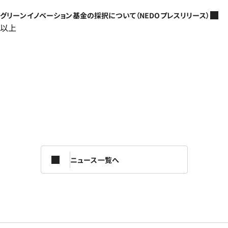
グリーンイノベーション基金の採択について（NEDOプレスリリース）
以上
ニュース一覧へ