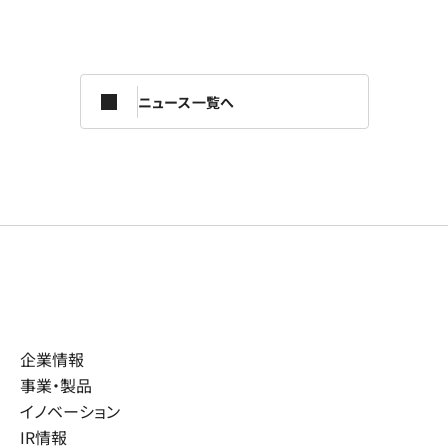
ニュース一覧へ
企業情報
事業・製品
イノベーション
IR情報