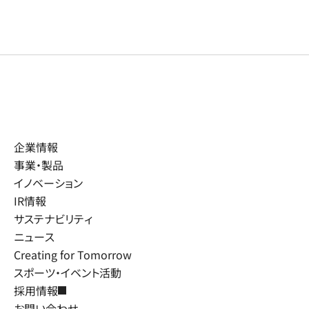
企業情報
事業・製品
イノベーション
IR情報
サステナビリティ
ニュース
Creating for Tomorrow
スポーツ・イベント活動
採用情報
お問い合わせ