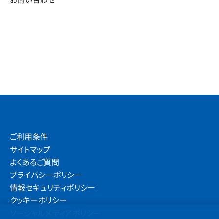
ご利用条件
サイトマップ
よくあるご質問
プライバシーポリシー
情報セキュリティポリシー
クッキーポリシー
ソーシャルメディアポリシー