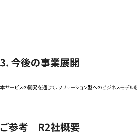
3. 今後の事業展開
本サービスの開発を通じて、ソリューション型へのビジネスモデル
ご参考 R2社概要