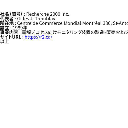
社名（商号）
: Recherche 2000 Inc.
代表者
: Gilles J. Tremblay
所在地
: Centre de Commerce Mondial Montréal 380, St-Anto
設立
: 1989年
事業内容
: 電解プロセス向けモニタリング装置の製造・販売およ
サイトURL
:
https://r2.ca/
以上