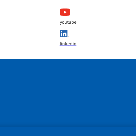
youtube
linkedin