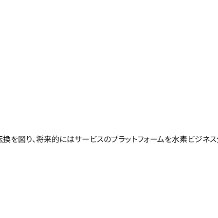
転換を図り、将来的にはサービスのプラットフォームを水素ビジネス