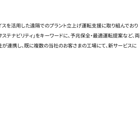
イスを活用した遠隔でのプラント立上げ運転支援に取り組んでおり
サステナビリティ」をキーワードに、予兆保全・最適運転提案など、両
2社が連携し、既に複数の当社のお客さまの工場にて、新サービスに