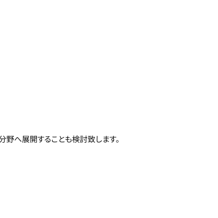
分野へ展開することも検討致します。