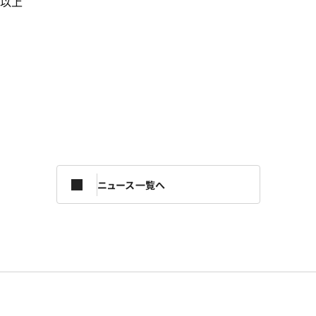
以上
ニュース一覧へ