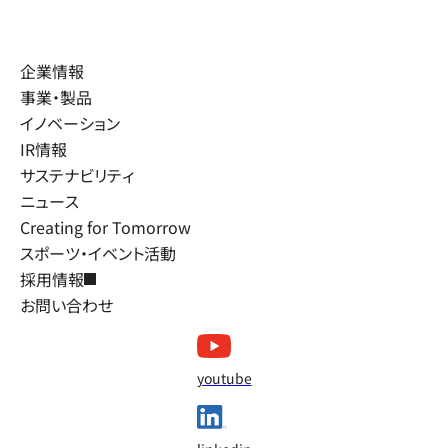
企業情報
事業・製品
イノベーション
IR情報
サステナビリティ
ニュース
Creating for Tomorrow
スポーツ・イベント活動
採用情報
お問い合わせ
youtube