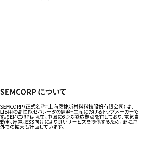
SEMCORP について
SEMCORP（正式名称：上海恩捷新材料科技股份有限公司）は、
LIB用の高性能セパレータの開発・生産におけるトップメーカーで
す。SEMCORPは現在、中国に6つの製造拠点を有しており、電気自
動車、家電、ESS向けにより良いサービスを提供するため、更に海
外での拡大も計画しています。