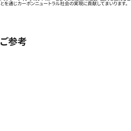
とを通じカーボンニュートラル社会の実現に貢献してまいります。
ご参考