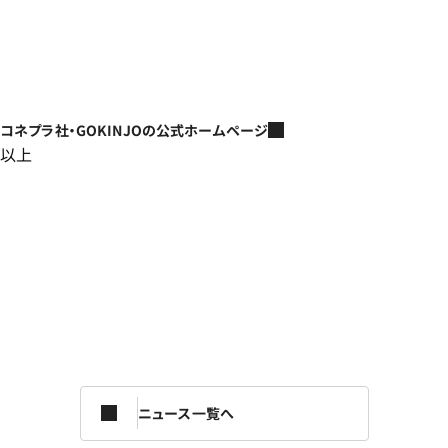
コネプラ社・GOKINJOの公式ホームページ
以上
ニュース一覧へ