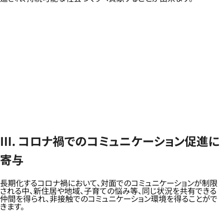
Ⅲ. コロナ禍でのコミュニケーション促進に
寄与
長期化するコロナ禍において、対面でのコミュニケーションが制限
される中、新住居や地域、子育ての悩み等、同じ状況を共有できる
仲間を得られ、非接触でのコミュニケーション環境を得ることがで
きます。