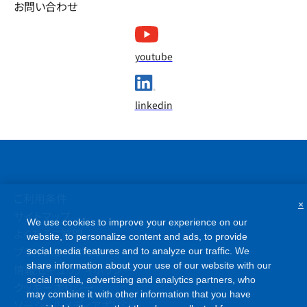
お問い合わせ
youtube
linkedin
ご利用条件
×
サイトマップ
We use cookies to improve your experience on our
よくあるご質問
website, to personalize content and ads, to provide
プライバシーポリシー
social media features and to analyze our traffic. We
share information about your use of our website with our
情報セキュリティポリシー
social media, advertising and analytics partners, who
クッキーポリシー
may combine it with other information that you have
ソーシャルメディアポリシー