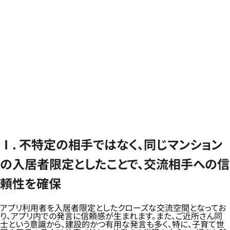
Ⅰ. 不特定の相手ではなく、同じマンション
の入居者限定としたことで、交流相手への信
頼性を確保
アプリ利用者を入居者限定としたクローズな交流空間となってお
り、アプリ内での発言に信頼感が生まれます。また、ご近所さん同
士という意識から、建設的かつ有用な発言も多く、特に、子育て世