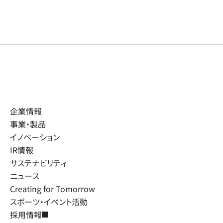
企業情報
事業・製品
イノベーション
IR情報
サステナビリティ
ニュース
Creating for Tomorrow
スポーツ・イベント活動
採用情報