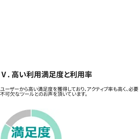
Ⅴ. 高い利用満足度と利用率
ユーザーから高い満足度を獲得しており、アクティブ率も高く、必要
不可欠なツールとのお声を頂いています。