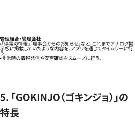
管理組合・管理会社
「停電の情報」「理事会からのお知らせ」など、これまでアナログ掲
示板に掲載していたような内容を、アプリを通じてタイムリーに行
う。
非常時の情報発信や安否確認をスムーズに行う。
5. 「GOKINJO（ゴキンジョ）」の
特長