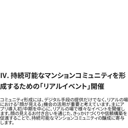
Ⅳ. 持続可能なマンションコミュニティを形
成するための「リアルイベント」開催
コミュニティ形成には、デジタル手段の提供だけでなく、リアルの場
における「顔が見える」機会の活用が重要と考えています。主にア
プリ導入初/中期を中心に、リアルの場で様々なイベントを開催し
ます。顔の見えるお付き合いを通じた、きっかけづくりや信頼構築を
促進することで、持続可能なマンションコミュニティの醸成に寄与
します。