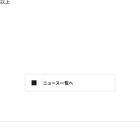
以上
ニュース一覧へ