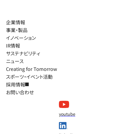
企業情報
事業・製品
イノベーション
IR情報
サステナビリティ
ニュース
Creating for Tomorrow
スポーツ・イベント活動
採用情報
お問い合わせ
youtube