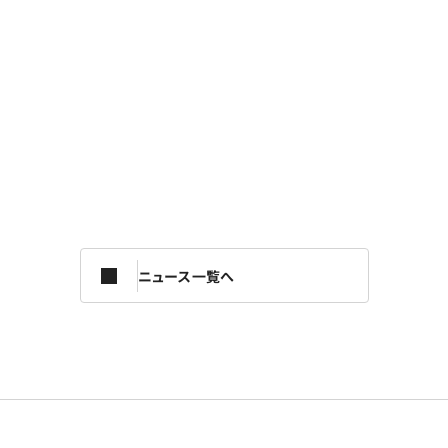
ニュース一覧へ