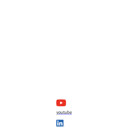
youtube