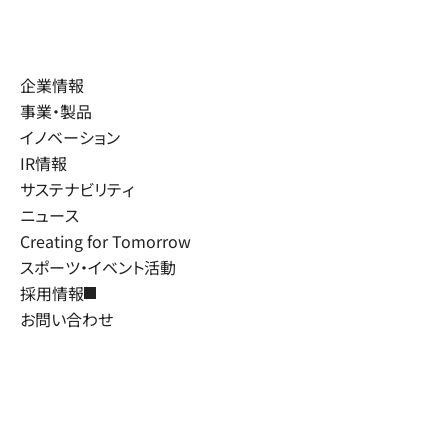
企業情報
事業・製品
イノベーション
IR情報
サステナビリティ
ニュース
Creating for Tomorrow
スポーツ・イベント活動
採用情報
お問い合わせ