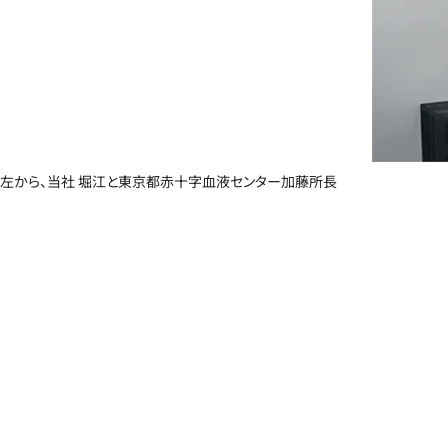
左から、当社 堀江と東京都赤十字血液センター加藤所長